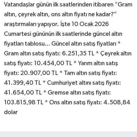
Vatandaşlar günün ilk saatlerinden itibaren “Gram
altın, çeyrek altın, ons altın fiyatı ne kadar?”
araştırmaları yapıyor. İşte 10 Ocak 2026
Cumartesi gününün ilk saatlerinde güncel altın
fiyatları tablosu… Güncel altın satış fiyatları *
Gram altın satış fiyatı: 6.251,35 TL * Çeyrek altın
satış fiyatı: 10.454,00 TL * Yarım altın satış
fiyatı: 20.907,00 TL * Tam altın satış fiyatı:
41.399,40 TL * Cumhuriyet altını satış fiyatı:
41.654,00 TL * Gremse altın satış fiyatı:
103.815,98 TL * Ons altın satış fiyatı: 4.508,84
dolar