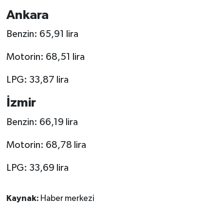
Ankara
Benzin: 65,91 lira
Motorin: 68,51 lira
LPG: 33,87 lira
İzmir
Benzin: 66,19 lira
Motorin: 68,78 lira
LPG: 33,69 lira
Kaynak:
Haber merkezi