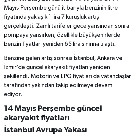
Mayıs Perşembe günü itibarıyla benzinin litre
fiyatında yaklaşık 1 lira 7 kuruşluk artış
gerçekleşti. Zamlı tarifeler gece yarısından sonra
pompaya yansırken, özellikle büyükşehirlerde
benzin fiyatları yeniden 65 lira sınırına ulaştı.
Benzine gelen artış sonrası İstanbul, Ankara ve
İzmir’de güncel akaryakıt fiyatları yeniden
şekillendi. Motorin ve LPG fiyatları da vatandaşlar
tarafından yakından takip edilmeye devam
ediyor.
14 Mayıs Perşembe güncel
akaryakıt fiyatları
İstanbul Avrupa Yakası