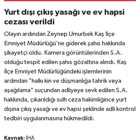
Yurt dışı çıkış yasağı ve ev hapsi
cezası verildi
Olayın ardından Zeynep Umurbek Kaş İlçe
Emniyet Müdürlüğü'ne giderek şahıs hakkında
şikayetçi oldu. Kamera görüntülerinden S.A.
olduğu tespit edilen şahıs gözaltına alındı. Kaş
İlçe Emniyet Müdürlüğündeki işlemlerinin
ardından "halkı kin ve düşmanlığa tahrik veya
aşağılama" suçundan adliyeye sevk edilen S.A.
hakkında, çıkarıldığı sulh ceza hakimliğince yurt
dışına çıkış yasağı ve ev hapsi şeklinde adli kontrol
tedbiri uygulanmasına hükmedildi.
Kaynak:
İHA