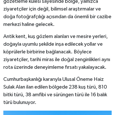
gözetleme kulesi sayesinde bölge, yalnızca
ziyaretçiler için değil, bilimsel araştırmalar ve
doğa fotoğrafçılığı açısından da önemli bir cazibe
merkezi haline gelecek.
Antik kent, kuş gözlem alanları ve mesire yerleri,
doğayla uyumlu şekilde inşa edilecek yollar ve
köprülerle birbirine bağlanacak. Böylece
ziyaretçiler, tarihi miras ile doğal zenginlikleri aynı
rota üzerinde deneyimleme fırsatı yakalayacak.
Cumhurbaşkanlığı kararıyla Ulusal Öneme Haiz
Sulak Alan ilan edilen bölgede 238 kuş türü, 810
bitki türü, 38 amfibi ve sürüngen türü ile 16 balık
türü bulunuyor.