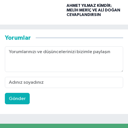
AHMET YILMAZ KİMDİR;
MELİH MERİÇ VE ALİ DOĞAN
CEVAPLANDIRSIN
Yorumlar
Gönder