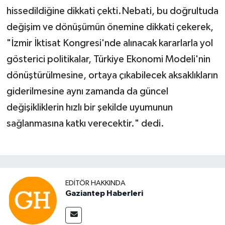
hissedildiğine dikkati çekti.Nebati, bu doğrultuda
değişim ve dönüşümün önemine dikkati çekerek,
"İzmir İktisat Kongresi'nde alınacak kararlarla yol
gösterici politikalar, Türkiye Ekonomi Modeli'nin
dönüştürülmesine, ortaya çıkabilecek aksaklıkların
giderilmesine aynı zamanda da güncel
değişikliklerin hızlı bir şekilde uyumunun
sağlanmasına katkı verecektir." dedi.
EDITÖR HAKKINDA
Gaziantep Haberleri