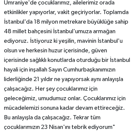
Ümraniye'de çocuklarımız, ailelerimiz orada
etkinlikler yapıyorlar, vakit geçiriyorlar. Toplamda
İstanbul'da 18 milyon metrekare büyüklüğe sahip
48 millet bahçesini İstanbul'umuza armağan
ediyoruz. İstiyoruz ki yeşilin, mavinin İstanbul'u
olsun ve herkesin huzur içerisinde, güven
içerisinde sağlıklı konutlarda oturduğu bir İstanbul
hayali için inşallah Sayın Cumhurbaşkanımızın
liderliğinde 21 yıldır ne yapıyorsak aynı anlayışla
çalışacağız. Her şey çocuklarımız için
geleceğimiz, umudumuz onlar. Çocuklarımız için
mücadelemizi sonuna kadar devam ettireceğiz.
Bu anlayışla da çalışacağız. Tekrar tüm
çocuklarımızın 23 Nisan'ını tebrik ediyorum"