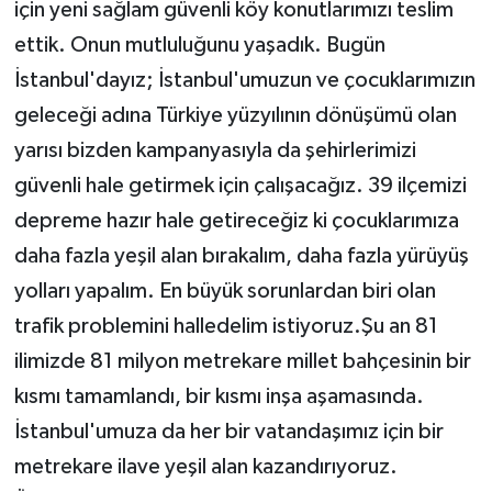
için yeni sağlam güvenli köy konutlarımızı teslim
ettik. Onun mutluluğunu yaşadık. Bugün
İstanbul'dayız; İstanbul'umuzun ve çocuklarımızın
geleceği adına Türkiye yüzyılının dönüşümü olan
yarısı bizden kampanyasıyla da şehirlerimizi
güvenli hale getirmek için çalışacağız. 39 ilçemizi
depreme hazır hale getireceğiz ki çocuklarımıza
daha fazla yeşil alan bırakalım, daha fazla yürüyüş
yolları yapalım. En büyük sorunlardan biri olan
trafik problemini halledelim istiyoruz.Şu an 81
ilimizde 81 milyon metrekare millet bahçesinin bir
kısmı tamamlandı, bir kısmı inşa aşamasında.
İstanbul'umuza da her bir vatandaşımız için bir
metrekare ilave yeşil alan kazandırıyoruz.