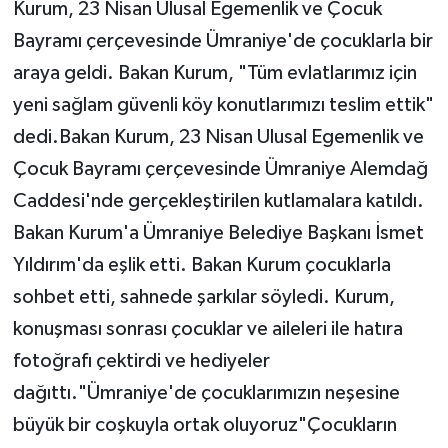
Kurum, 23 Nisan Ulusal Egemenlik ve Çocuk
Bayramı çerçevesinde Ümraniye'de çocuklarla bir
araya geldi. Bakan Kurum, "Tüm evlatlarımız için
yeni sağlam güvenli köy konutlarımızı teslim ettik"
dedi.Bakan Kurum, 23 Nisan Ulusal Egemenlik ve
Çocuk Bayramı çerçevesinde Ümraniye Alemdağ
Caddesi'nde gerçekleştirilen kutlamalara katıldı.
Bakan Kurum'a Ümraniye Belediye Başkanı İsmet
Yıldırım'da eşlik etti. Bakan Kurum çocuklarla
sohbet etti, sahnede şarkılar söyledi. Kurum,
konuşması sonrası çocuklar ve aileleri ile hatıra
fotoğrafı çektirdi ve hediyeler
dağıttı."Ümraniye'de çocuklarımızın neşesine
büyük bir coşkuyla ortak oluyoruz"Çocukların