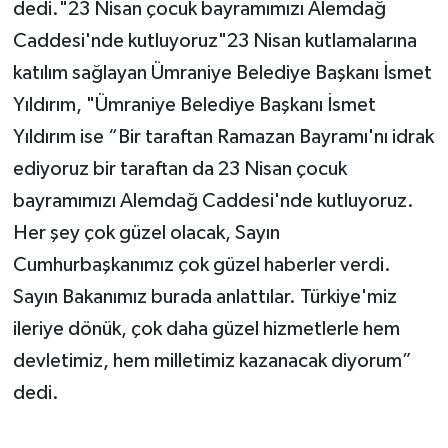
dedi."23 Nisan çocuk bayramımızı Alemdağ
Caddesi'nde kutluyoruz"23 Nisan kutlamalarına
katılım sağlayan Ümraniye Belediye Başkanı İsmet
Yıldırım, "Ümraniye Belediye Başkanı İsmet
Yıldırım ise “Bir taraftan Ramazan Bayramı'nı idrak
ediyoruz bir taraftan da 23 Nisan çocuk
bayramımızı Alemdağ Caddesi'nde kutluyoruz.
Her şey çok güzel olacak, Sayın
Cumhurbaşkanımız çok güzel haberler verdi.
Sayın Bakanımız burada anlattılar. Türkiye'miz
ileriye dönük, çok daha güzel hizmetlerle hem
devletimiz, hem milletimiz kazanacak diyorum”
dedi.