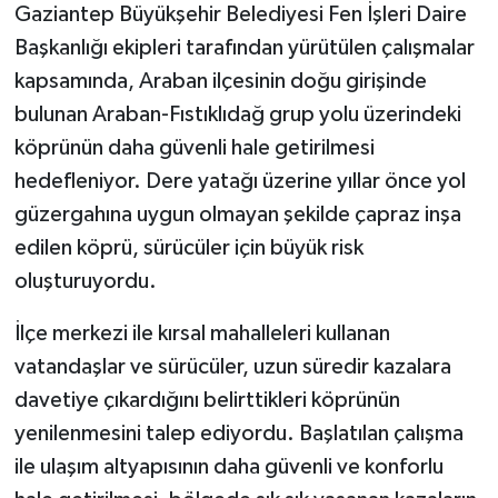
Gaziantep Büyükşehir Belediyesi Fen İşleri Daire
Başkanlığı ekipleri tarafından yürütülen çalışmalar
kapsamında, Araban ilçesinin doğu girişinde
bulunan Araban-Fıstıklıdağ grup yolu üzerindeki
köprünün daha güvenli hale getirilmesi
hedefleniyor. Dere yatağı üzerine yıllar önce yol
güzergahına uygun olmayan şekilde çapraz inşa
edilen köprü, sürücüler için büyük risk
oluşturuyordu.
İlçe merkezi ile kırsal mahalleleri kullanan
vatandaşlar ve sürücüler, uzun süredir kazalara
davetiye çıkardığını belirttikleri köprünün
yenilenmesini talep ediyordu. Başlatılan çalışma
ile ulaşım altyapısının daha güvenli ve konforlu