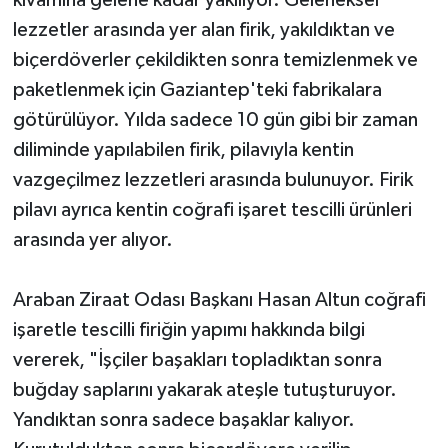
lezzetler arasında yer alan firik, yakıldıktan ve
biçerdöverler çekildikten sonra temizlenmek ve
paketlenmek için Gaziantep'teki fabrikalara
götürülüyor. Yılda sadece 10 gün gibi bir zaman
diliminde yapılabilen firik, pilavıyla kentin
vazgeçilmez lezzetleri arasında bulunuyor. Firik
pilavı ayrıca kentin coğrafi işaret tescilli ürünleri
arasında yer alıyor.
Araban Ziraat Odası Başkanı Hasan Altun coğrafi
işaretle tescilli firiğin yapımı hakkında bilgi
vererek, "İşçiler başakları topladıktan sonra
buğday saplarını yakarak ateşle tutuşturuyor.
Yandıktan sonra sadece başaklar kalıyor.