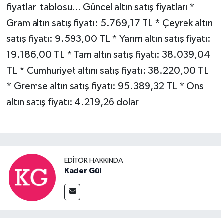
fiyatları tablosu… Güncel altın satış fiyatları *
Gram altın satış fiyatı: 5.769,17 TL * Çeyrek altın
satış fiyatı: 9.593,00 TL * Yarım altın satış fiyatı:
19.186,00 TL * Tam altın satış fiyatı: 38.039,04
TL * Cumhuriyet altını satış fiyatı: 38.220,00 TL
* Gremse altın satış fiyatı: 95.389,32 TL * Ons
altın satış fiyatı: 4.219,26 dolar
EDITÖR HAKKINDA
Kader Gül