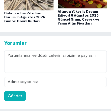
Altında Yükseliş Devam
Dolar ve Euro'da Son
Ediyor! 6 Ağustos 2026
Durum: 6 Ağustos 2026
Güncel Gram, Çeyrek ve
Güncel Döviz Kurları
Yarım Altın Fiyatları
Yorumlar
Gönder