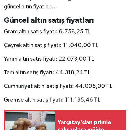
güncel altın fiyatları…
Güncel altın satış fiyatları
Gram altın satış fiyatı: 6.758,25 TL
Çeyrek altın satış fiyatı: 11.040,00 TL
Yarım altın satış fiyatı: 22.073,00 TL
Tam altın satış fiyatı: 44.318,24 TL
Cumhuriyet altını satış fiyatı: 44.005,00 TL
Gremse altın satış fiyatı: 111.135,46 TL
Yargıtay’dan primle
çalışanlara müjde