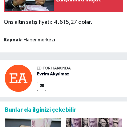
Ons altın satış fiyatı: 4.615,27 dolar.
Kaynak:
Haber merkezi
EDITÖR HAKKINDA
Evrim Akyılmaz
Bunlar da ilginizi çekebilir