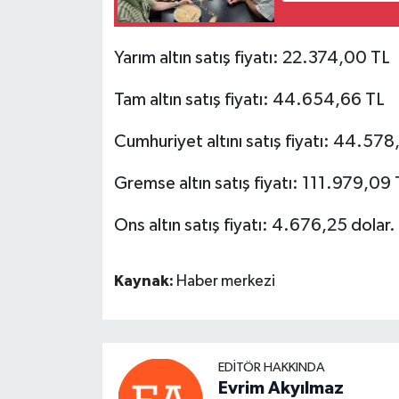
Yarım altın satış fiyatı: 22.374,00 TL
Tam altın satış fiyatı: 44.654,66 TL
Cumhuriyet altını satış fiyatı: 44.57
Gremse altın satış fiyatı: 111.979,09 
Ons altın satış fiyatı: 4.676,25 dolar.
Kaynak:
Haber merkezi
EDITÖR HAKKINDA
Evrim Akyılmaz