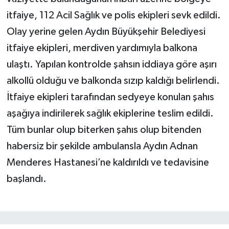
itfaiye, 112 Acil Sağlık ve polis ekipleri sevk edildi.
Olay yerine gelen Aydın Büyükşehir Belediyesi
itfaiye ekipleri, merdiven yardımıyla balkona
ulaştı. Yapılan kontrolde şahsın iddiaya göre aşırı
alkollü olduğu ve balkonda sızıp kaldığı belirlendi.
İtfaiye ekipleri tarafından sedyeye konulan şahıs
aşağıya indirilerek sağlık ekiplerine teslim edildi.
Tüm bunlar olup biterken şahıs olup bitenden
habersiz bir şekilde ambulansla Aydın Adnan
Menderes Hastanesi’ne kaldırıldı ve tedavisine
başlandı.