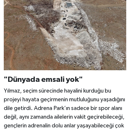
"Dünyada emsali yok"
Yılmaz, seçim sürecinde hayalini kurduğu bu
projeyi hayata geçirmenin mutluluğunu yaşadığını
dile getirdi. Adrena Park’ın sadece bir spor alanı
değil, aynı zamanda ailelerin vakit geçirebileceği,
gençlerin adrenalin dolu anlar yaşayabileceği çok