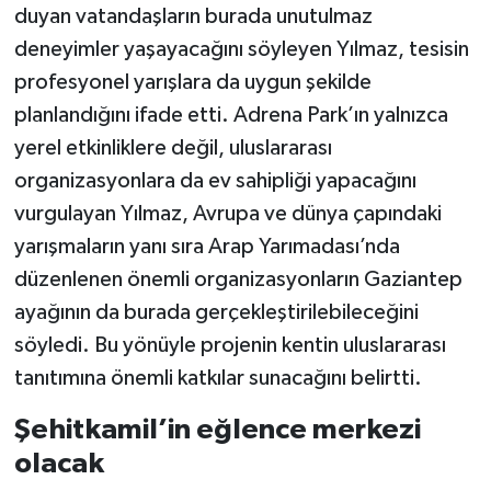
duyan vatandaşların burada unutulmaz
deneyimler yaşayacağını söyleyen Yılmaz, tesisin
profesyonel yarışlara da uygun şekilde
planlandığını ifade etti. Adrena Park’ın yalnızca
yerel etkinliklere değil, uluslararası
organizasyonlara da ev sahipliği yapacağını
vurgulayan Yılmaz, Avrupa ve dünya çapındaki
yarışmaların yanı sıra Arap Yarımadası’nda
düzenlenen önemli organizasyonların Gaziantep
ayağının da burada gerçekleştirilebileceğini
söyledi. Bu yönüyle projenin kentin uluslararası
tanıtımına önemli katkılar sunacağını belirtti.
Şehitkamil’in eğlence merkezi
olacak