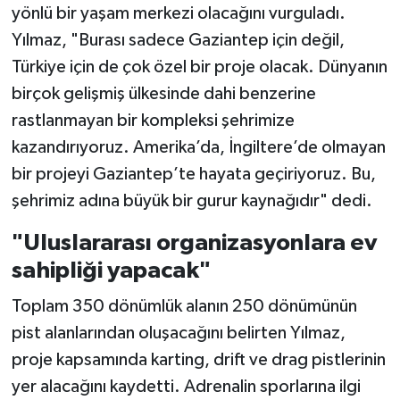
yönlü bir yaşam merkezi olacağını vurguladı.
Yılmaz, "Burası sadece Gaziantep için değil,
Türkiye için de çok özel bir proje olacak. Dünyanın
birçok gelişmiş ülkesinde dahi benzerine
rastlanmayan bir kompleksi şehrimize
kazandırıyoruz. Amerika’da, İngiltere’de olmayan
bir projeyi Gaziantep’te hayata geçiriyoruz. Bu,
şehrimiz adına büyük bir gurur kaynağıdır" dedi.
"Uluslararası organizasyonlara ev
sahipliği yapacak"
Toplam 350 dönümlük alanın 250 dönümünün
pist alanlarından oluşacağını belirten Yılmaz,
proje kapsamında karting, drift ve drag pistlerinin
yer alacağını kaydetti. Adrenalin sporlarına ilgi