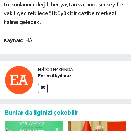
tutkunlarının değil, her yaştan vatandaşın keyifle
vakit geçirebileceği büyük bir cazibe merkezi
haline gelecek.
Kaynak:
İHA
EDITÖR HAKKINDA
Evrim Akyılmaz
Bunlar da ilginizi çekebilir