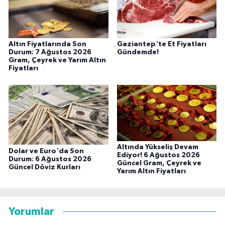
Altın Fiyatlarında Son
Gaziantep'te Et Fiyatları
Durum: 7 Ağustos 2026
Gündemde!
Gram, Çeyrek ve Yarım Altın
Fiyatları
Altında Yükseliş Devam
Dolar ve Euro'da Son
Ediyor! 6 Ağustos 2026
Durum: 6 Ağustos 2026
Güncel Gram, Çeyrek ve
Güncel Döviz Kurları
Yarım Altın Fiyatları
Yorumlar