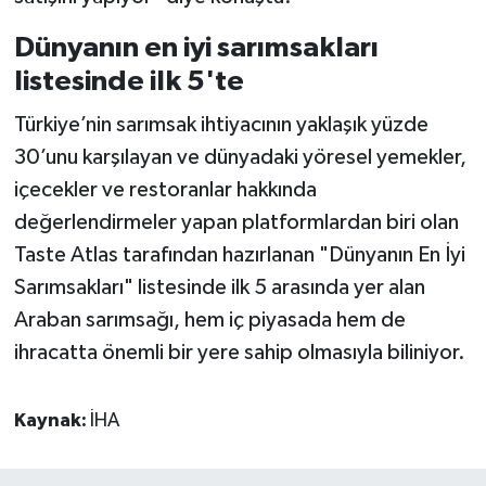
Dünyanın en iyi sarımsakları
listesinde ilk 5'te
Türkiye’nin sarımsak ihtiyacının yaklaşık yüzde
30’unu karşılayan ve dünyadaki yöresel yemekler,
içecekler ve restoranlar hakkında
değerlendirmeler yapan platformlardan biri olan
Taste Atlas tarafından hazırlanan "Dünyanın En İyi
Sarımsakları" listesinde ilk 5 arasında yer alan
Araban sarımsağı, hem iç piyasada hem de
ihracatta önemli bir yere sahip olmasıyla biliniyor.
Kaynak:
İHA