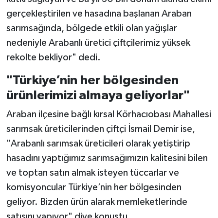
gerçekleştirilen ve hasadına başlanan Araban
sarımsağında, bölgede etkili olan yağışlar
nedeniyle Arabanlı üretici çiftçilerimiz yüksek
rekolte bekliyor" dedi.
"Türkiye’nin her bölgesinden
ürünlerimizi almaya geliyorlar"
Araban ilçesine bağlı kırsal Körhacıobası Mahallesi
sarımsak üreticilerinden çiftçi İsmail Demir ise,
"Arabanlı sarımsak üreticileri olarak yetiştirip
hasadını yaptığımız sarımsağımızın kalitesini bilen
ve toptan satın almak isteyen tüccarlar ve
komisyoncular Türkiye’nin her bölgesinden
geliyor. Bizden ürün alarak memleketlerinde
satışını yapıyor" diye konuştu.