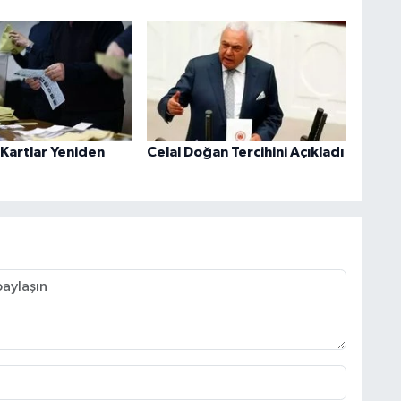
 Kartlar Yeniden
Celal Doğan Tercihini Açıkladı