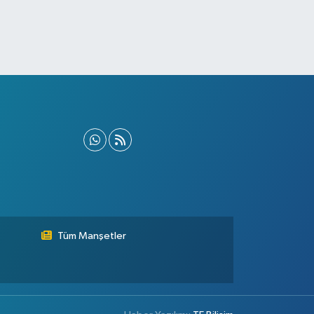
Tüm Manşetler