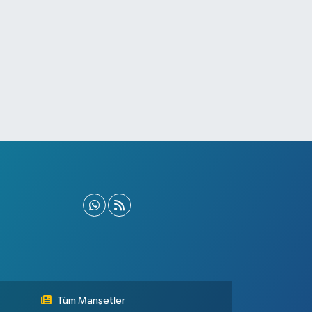
Tüm Manşetler