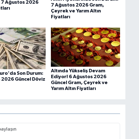
 7 Ağustos 2026
7 Ağustos 2026 Gram,
tları
Çeyrek ve Yarım Altın
Fiyatları
Altında Yükseliş Devam
Euro'da Son Durum:
Ediyor! 6 Ağustos 2026
 2026 Güncel Döviz
Güncel Gram, Çeyrek ve
Yarım Altın Fiyatları