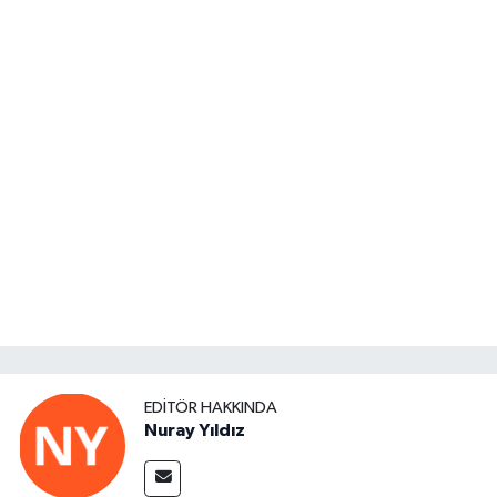
EDITÖR HAKKINDA
Nuray Yıldız