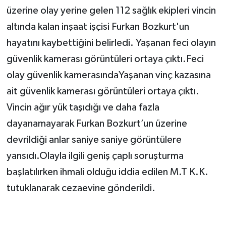
üzerine olay yerine gelen 112 sağlık ekipleri vincin
altında kalan inşaat işçisi Furkan Bozkurt'un
hayatını kaybettiğini belirledi. Yaşanan feci olayın
güvenlik kamerası görüntüleri ortaya çıktı.Feci
olay güvenlik kamerasındaYaşanan vinç kazasına
ait güvenlik kamerası görüntüleri ortaya çıktı.
Vincin ağır yük taşıdığı ve daha fazla
dayanamayarak Furkan Bozkurt’un üzerine
devrildiği anlar saniye saniye görüntülere
yansıdı.Olayla ilgili geniş çaplı soruşturma
başlatılırken ihmali olduğu iddia edilen M.T K.K.
tutuklanarak cezaevine gönderildi.