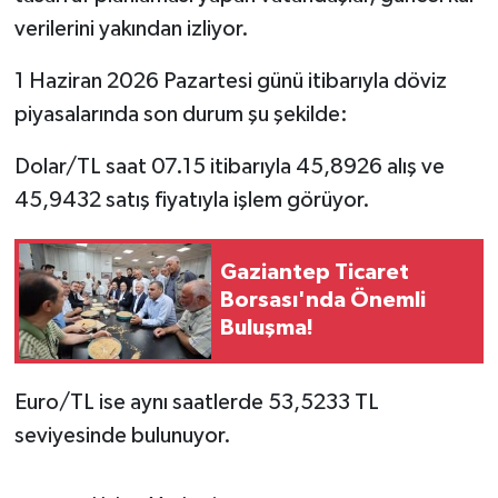
verilerini yakından izliyor.
1 Haziran 2026 Pazartesi günü itibarıyla döviz
piyasalarında son durum şu şekilde:
Dolar/TL saat 07.15 itibarıyla 45,8926 alış ve
45,9432 satış fiyatıyla işlem görüyor.
Gaziantep Ticaret
Borsası'nda Önemli
Buluşma!
Euro/TL ise aynı saatlerde 53,5233 TL
seviyesinde bulunuyor.