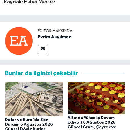
Kaynak:
Haber Merkezi
EDITÖR HAKKINDA
Evrim Akyılmaz
Bunlar da ilginizi çekebilir
Altında Yükseliş Devam
Dolar ve Euro'da Son
Ediyor! 6 Ağustos 2026
Durum: 6 Ağustos 2026
Güncel Gram, Çeyrek ve
Güncel Döviz Kurları